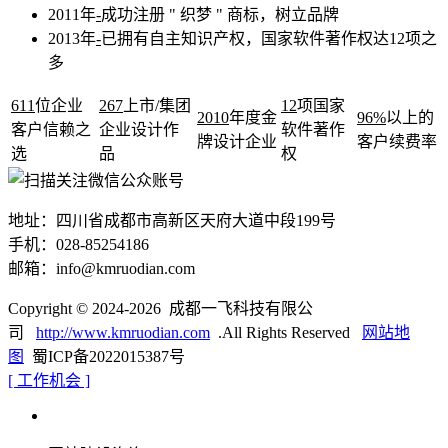
2011年
-
成功注册 " 织梦 " 商标，树立品牌
2013年
-
已拥有自主知识产权，国家软件著作权达12项之
多
611
位企业
267
上市/集团
12
项国家
2010
年度金
96%
以上的
客户信赖之
企业设计作
软件著作
牌设计企业
客户续费率
选
品
权
地址：四川省成都市高新区天府大道中段199号
手机：028-85254186
邮箱：info@kmruodian.com
Copyright © 2024-2026 成都一飞科技有限公
司
http://www.kmruodian.com
.All Rights Reserved
网站地
图
蜀ICP备2022015387号
[ 工作机会 ]