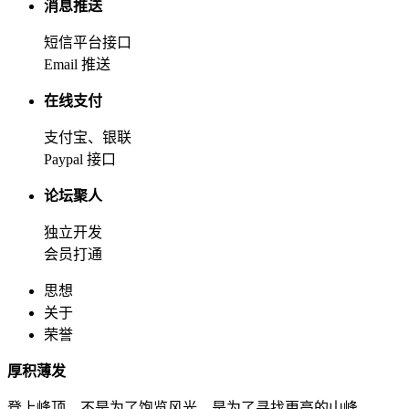
消息推送
短信平台接口
Email 推送
在线支付
支付宝、银联
Paypal 接口
论坛聚人
独立开发
会员打通
思想
关于
荣誉
厚积薄发
登上峰顶，不是为了饱览风光，是为了寻找更高的山峰