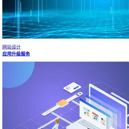
网站设计
应用升级服务