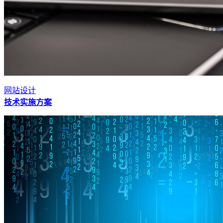
网站设计
技术实施方案