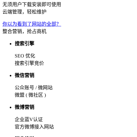
无须用户下载安装即可使用
云端管理，轻松维护
你以为看到了网站的全部？
整合营销，抢占商机
搜索引擎
SEO 优化
搜索引擎竞价
微信营销
公众账号 / 微网站
微盟 ( 微社区 )
微博营销
企业蓝V认证
官方微博接入网站