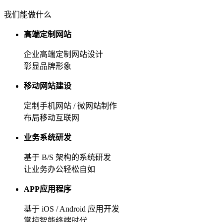
我们能做什么
高端定制网站
企业高端定制网站设计
彰显品牌形象
移动网站建设
定制手机网站 / 微网站制作
布局移动互联网
业务系统研发
基于 B/S 架构的系统研发
让业务办公轻松自如
APP应用程序
基于 iOS / Android 应用开发
掌控智能终端时代