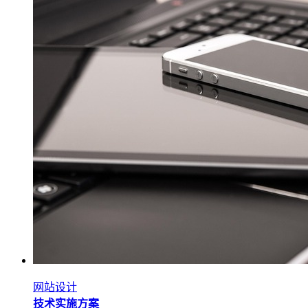
网站设计
技术实施方案