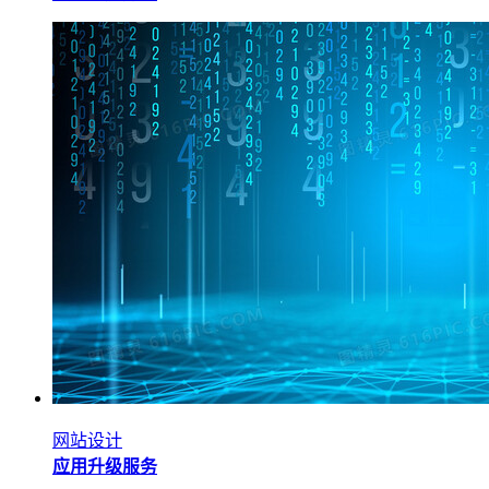
网站设计
应用升级服务