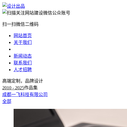
扫一扫微信二维码
网站首页
关于我们
服务一览
新闻动态
联系我们
人才招聘
高端定制，品牌设计
2010 - 2025
作品集
成都一飞科技有限公司
全部