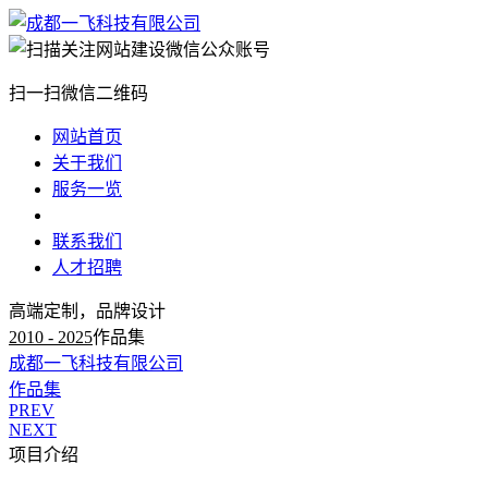
扫一扫微信二维码
网站首页
关于我们
服务一览
新闻动态
联系我们
人才招聘
高端定制，品牌设计
2010 - 2025
作品集
成都一飞科技有限公司
作品集
PREV
NEXT
项目介绍