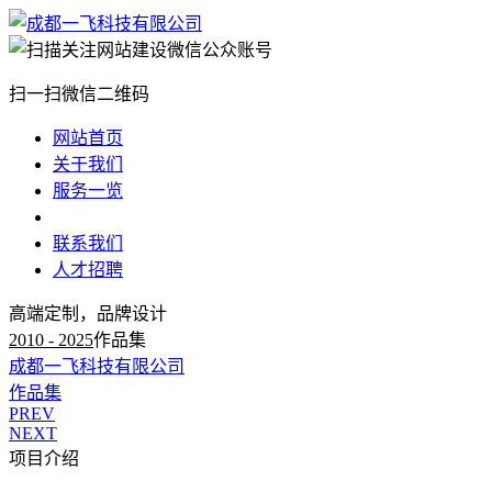
扫一扫微信二维码
网站首页
关于我们
服务一览
新闻动态
联系我们
人才招聘
高端定制，品牌设计
2010 - 2025
作品集
成都一飞科技有限公司
作品集
PREV
NEXT
项目介绍